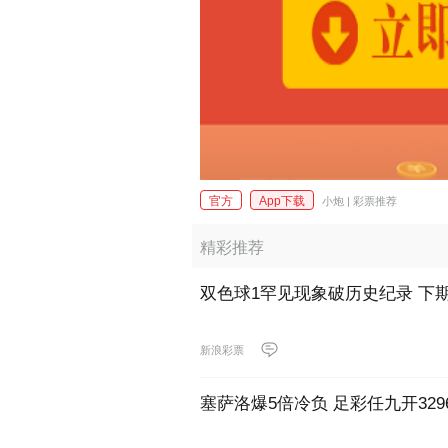
官方
App下载
小炮 | 彩票推荐
精彩推荐
双色球1罕见现象破历史纪录 下
新浪彩票
塞萨洛爆5倍冷负 足彩任九开3296