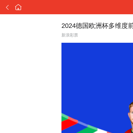
2024德国欧洲杯多维度
新浪彩票