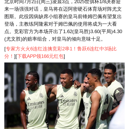
北京时间7月2日(周三)凌晨3点，2025世俱杯1/8决赛迎
来一场强强对话，皇马将在迈阿密硬石体育场对阵尤文
图斯。此役因病缺席小组赛的皇马前锋姆巴佩有望复出
登场，主教练阿隆索对于姆巴佩的使用将成为一大看
点。竞彩官方为本场开出了1.62(皇马胜)3.60(平局)4.30
(尤文胜)的赔率组合，对皇马的倾向意味十足。
[
专家方火火6连红连擒竞彩2串1！鲁跃6连红中3场比
分！
][
下载APP领166元红包
]