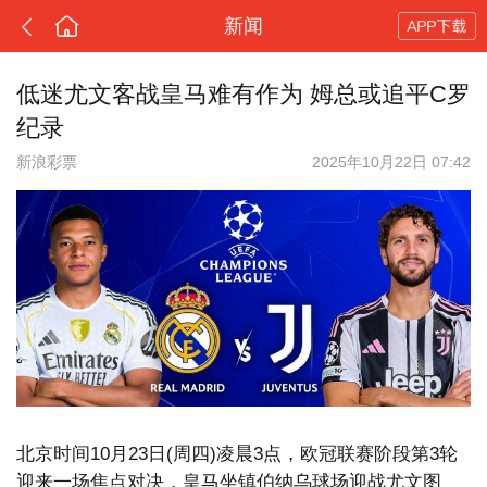
新闻
低迷尤文客战皇马难有作为 姆总或追平C罗
纪录
新浪彩票
2025年10月22日 07:42
北京时间10月23日(周四)凌晨3点，欧冠联赛阶段第3轮
迎来一场焦点对决，皇马坐镇伯纳乌球场迎战尤文图