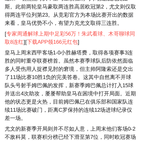
斯。此前两轮皇马豪取两连胜高居欧冠第2，尤文则仅取
得两连平位列第23。从竞彩官方为本场比赛开出的数据
来看，皇马优势不小，有望力克尤文取得三连胜。
[
专家周通解球上期中足彩56万！朱武看球、木哥聊球同
取8连红
][
下载APP领166元红包
]
皇马上周末西甲客场1-0小胜赫塔费，取得各项赛事3连
胜的同时重夺联赛榜首。虽然本赛季球队后防依然面临
多人受伤用人捉襟见肘的窘境，但主帅阿隆索还是交出
了11场比赛10胜1负的完美答卷。这其中自然离不开球
队头号射手姆巴佩的发挥，新赛季姆巴佩总计打入15球
并送出4次助攻，屡屡帮助皇马在困境中打开局面。近期
他的状态更是火热，目前姆巴佩已在俱乐部和国家队连
续11场比赛破门，距离C罗保持的连续12场进球纪录仅
差一场。
尤文的新赛季开局则并不尽如人意，上周末他们客场0-2
不敌科莫，联赛积分榜已经下滑至第7位，同时欧冠赛场