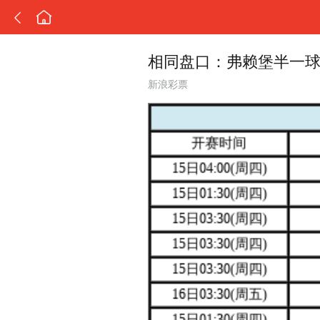
相同盘口：弗赖堡半一球
新浪彩票