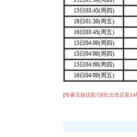
[
专家玉姐说彩7连红出击足彩1