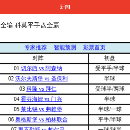
新闻
全输 科莫平手盘全赢