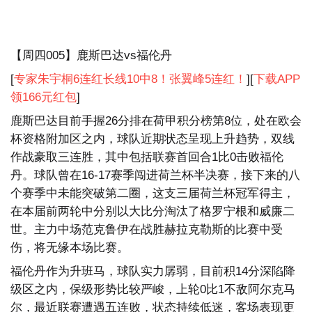
【周四005】鹿斯巴达vs福伦丹
[
专家朱宇桐6连红长线10中8！张翼峰5连红！
][
下载APP
领166元红包
]
鹿斯巴达目前手握26分排在荷甲积分榜第8位，处在欧会
杯资格附加区之内，球队近期状态呈现上升趋势，双线
作战豪取三连胜，其中包括联赛首回合1比0击败福伦
丹。球队曾在16-17赛季闯进荷兰杯半决赛，接下来的八
个赛季中未能突破第二圈，这支三届荷兰杯冠军得主，
在本届前两轮中分别以大比分淘汰了格罗宁根和威廉二
世。主力中场范克鲁伊在战胜赫拉克勒斯的比赛中受
伤，将无缘本场比赛。
福伦丹作为升班马，球队实力孱弱，目前积14分深陷降
级区之内，保级形势比较严峻，上轮0比1不敌阿尔克马
尔，最近联赛遭遇五连败，状态持续低迷，客场表现更