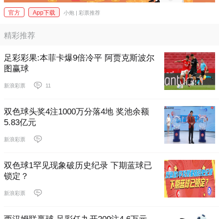
官方
App下载
小炮 | 彩票推荐
精彩推荐
足彩彩果:本菲卡爆9倍冷平 阿贾克斯波尔
图赢球
新浪彩票
11
双色球头奖4注1000万分落4地 奖池余额
5.83亿元
新浪彩票
双色球1罕见现象破历史纪录 下期蓝球已
锁定？
新浪彩票