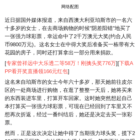
网络配图
近日据国外媒体报道，来自西澳大利亚珀斯市的一名六
十多岁的女士，在去商场购物的时候"阴差阳错"地买了
一张强力球彩票，幸运命中了2千万澳元大奖(约合人民
币9800万元)。这名女士在中得大奖后准备买一栋带有大
花园的房子，同时还打算拿出一部分用来捐款。
[
专家曾祥远中大乐透二等58万！刚擒头奖776万
][
下载A
PP看开奖直播领166元红包
]
这名来自珀斯市的女士今年六十多岁，那天她前往皮尔
区的一处商场进行购物，在逛了整整一天后，她将买来
的东西装进车里，打算开车回家。这时她突然想起自己
本打算买一张强力球彩票，可现在已经回到了车里又不
想再次折返，经过一番纠结后，她还是决定去买一张彩
票。
然而，正是这次决定让她中得了当期强力球头奖，揽下2