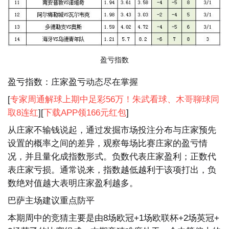
盈亏指数
盈亏指数：庄家盈亏动态尽在掌握
[
专家周通解球上期中足彩56万！朱武看球、木哥聊球同
取8连红
][
下载APP领166元红包
]
从庄家不输钱说起，通过发掘市场投注分布与庄家预先
设置的概率之间的差异，观察每场比赛庄家的盈亏情
况，并且量化成指数形式。负数代表庄家盈利；正数代
表庄家亏损。通常说来，指数越低越利于该项打出，负
数绝对值越大表明庄家盈利越多。
巴萨主场建议重点防平
本期周中的竞猜主要是由8场欧冠+1场欧联杯+2场英冠+