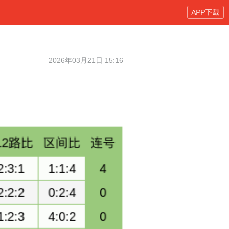
2026年03月21日 15:16