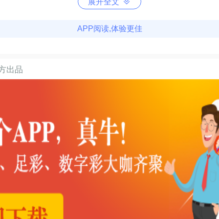
展开全文
APP阅读,体验更佳
方出品