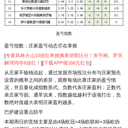
盈亏指数
盈亏指数：庄家盈亏动态尽在掌握
[
专家风林火山10连红单挑擒奥胡斯比分！朱宇桐、罗宋
解球同夺6连红！
][
下载APP领166元红包
]
从庄家不输钱说起，通过发掘市场投注分布与庄家预先
设置的概率之间的差异，观察每场比赛庄家的盈亏情
况，并且量化成指数形式。负数代表庄家盈利；正数代
表庄家亏损。通常说来，指数越低越利于该项打出，负
数绝对值越大表明庄家盈利越多。
巴萨建议重点防平
本期周日的竞猜主要是由4场欧冠+4场欧联杯+3场欧协