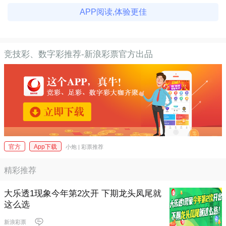
APP阅读,体验更佳
竞技彩、数字彩推荐-新浪彩票官方出品
官方
App下载
小炮 | 彩票推荐
精彩推荐
大乐透1现象今年第2次开 下期龙头凤尾就
这么选
新浪彩票