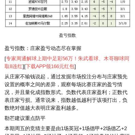
盈亏指数
盈亏指数：庄家盈亏动态尽在掌握
[
专家周通解球上期中足彩56万！朱武看球、木哥聊球同
取8连红
][
下载APP领166元红包
]
从庄家不输钱说起，通过发掘市场投注分布与庄家预先
设置的概率之间的差异，观察每场比赛庄家的盈亏情
况，并且量化成指数形式。负数代表庄家盈利；正数代
表庄家亏损。通常说来，指数越低越利于该项打出，负
数绝对值越大表明庄家盈利越多。
勒芒建议重点防平
本期周五的竞猜主要是由1场英冠+1场德甲+2场德乙+2