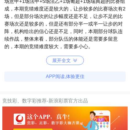
场意甲+1场法甲+5场法乙+1场葡超+1场瑞典超的比赛组
成，本期竞猜难度还是较大的，让步较多的比赛场次有2
场，但是部分场次的让步幅度还是不足，让步不足的比
赛场次还是较多的，但是还有部分半一或半一让步的对
阵，机构给出的信心还是不足，同时，本期部分球队连
续作战，整体来看，部分队伍的体能还是需要多留意
的，本期的竞猜难度较大，需要多小心。
展开全文
APP阅读,体验更佳
竞技彩、数字彩推荐-新浪彩票官方出品