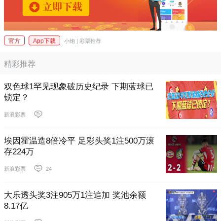
官方
App下载
小炮 | 彩票推荐
精彩推荐
双色球1罕见现象破历史纪录 下期蓝球已
锁定？
新浪彩票
埃因霍温造8倍冷平 足彩头奖1注500万滚
存224万
新浪彩票
24
大乐透头奖3注905万1注追加 奖池余额
8.17亿