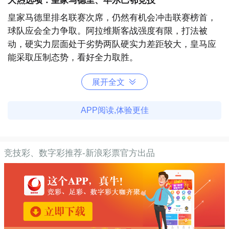
大热选项：皇家马德里、毕尔巴鄂竞技
皇家马德里排名联赛次席，仍然有机会冲击联赛榜首，
球队应会全力争取。阿拉维斯客战强度有限，打法被
动，硬实力层面处于劣势两队硬实力差距较大，皇马应
能采取压制态势，看好全力取胜。
展开全文
APP阅读,体验更佳
竞技彩、数字彩推荐-新浪彩票官方出品