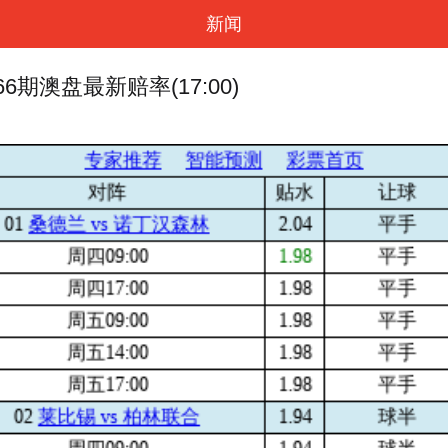
新闻
期澳盘最新赔率(17:00)