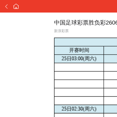
中国足球彩票胜负彩26066
新浪彩票