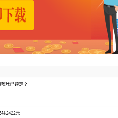
期蓝球已锁定？
注2422元