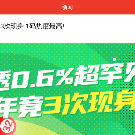
新闻
次现身 1码热度最高!