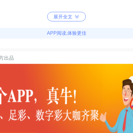
展开全文
APP阅读,体验更佳
方出品