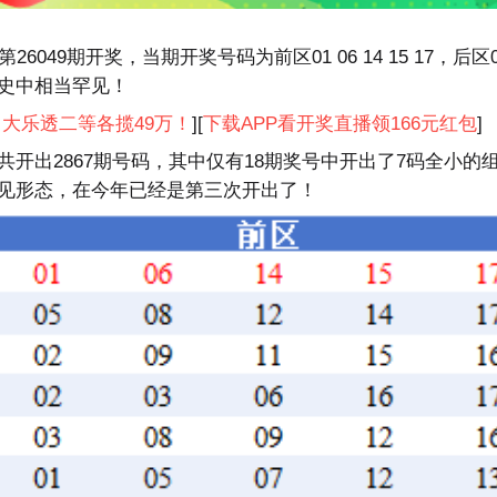
6049期开奖，当期开奖号码为前区01 06 14 15 17，后区
史中相当罕见！
大乐透二等各揽49万！
][
下载APP看开奖直播领166元红包
]
开出2867期号码，其中仅有18期奖号中开出了7码全小的组
见形态，在今年已经是第三次开出了！