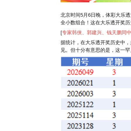
北京时间5月6日晚，体彩大乐透第2
全小数组合！这在大乐透开奖历
[
专家韩侠、郭建兴、钱天鹏同中
据统计，在大乐透开奖历史中，共
见。但十分有意思的是，这一罕