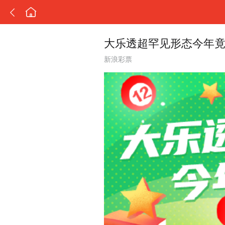
大乐透超罕见形态今年竟3
新浪彩票