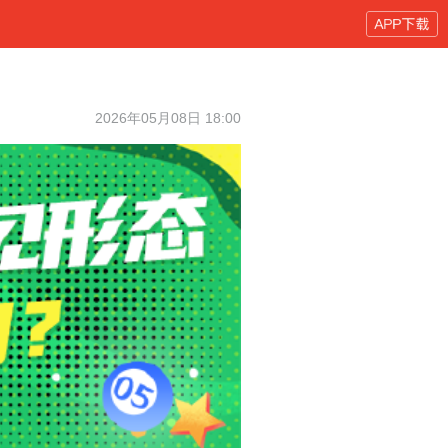
2026年05月08日 18:00