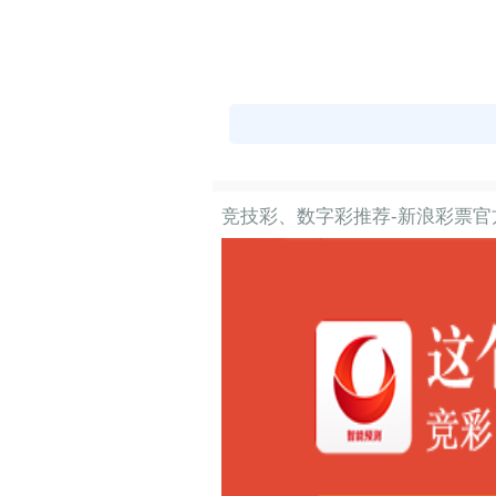
竞技彩、数字彩推荐-新浪彩票官