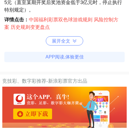
5元（直至某期开奖后奖池资金低于3亿元时，停止执行
特别规定）。
详情点击：
中国福利彩票双色球游戏规则
风险控制方
案
历史规则变更盘点
展开全文
APP阅读,体验更佳
竞技彩、数字彩推荐-新浪彩票官方出品