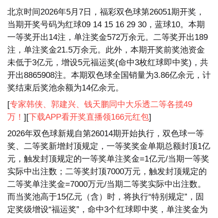
北京时间2026年5月7日，福彩双色球第26051期开奖，
当期开奖号码为红球09 14 15 16 29 30，蓝球10。本期
一等奖开出14注，单注奖金572万余元。二等奖开出189
注，单注奖金21.5万余元。此外，本期开奖前奖池资金
未低于3亿元，增设5元福运奖(命中3枚红球即中奖)，共
开出
8865908
注。本期双色球全国销量为3.86亿余元，计
奖结束后奖池余额为14亿余元。
[
专家韩侠、郭建兴、钱天鹏同中大乐透二等各揽49
万！
][
下载APP看开奖直播领166元红包
]
2026年双色球新规自第26014期开始执行，双色球一等
奖、二等奖新增封顶规定，一等奖奖金单期总额封顶1亿
元，触发封顶规定的一等奖单注奖金=1亿元/当期一等奖
实际中出注数；二等奖封顶7000万元，触发封顶规定的
二等奖单注奖金=7000万元/当期二等奖实际中出注数。
而当奖池高于15亿元（含）时，将执行“特别规定”，固
定奖级增设“福运奖”，命中3个红球即中奖，单注奖金为