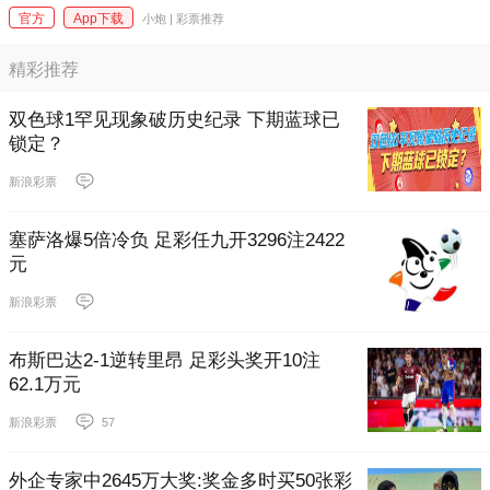
官方
App下载
小炮 | 彩票推荐
精彩推荐
双色球1罕见现象破历史纪录 下期蓝球已
锁定？
新浪彩票
塞萨洛爆5倍冷负 足彩任九开3296注2422
元
新浪彩票
布斯巴达2-1逆转里昂 足彩头奖开10注
62.1万元
新浪彩票
57
外企专家中2645万大奖:奖金多时买50张彩