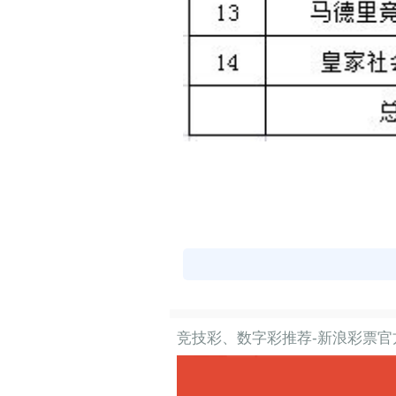
竞技彩、数字彩推荐-新浪彩票官