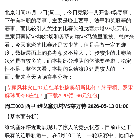
北京时间05月12日(周二)，今日竞彩一共开售8场赛事，
下午有韩职的赛事，主要是晚上西甲、法甲和英冠等的
赛事。而比较引人关注的比赛为维戈塞尔塔VS莱万特、
皇家贝蒂斯VS埃尔切和奥萨苏纳VS马德里竞技。总体来
看，今天竞彩的比赛还是太少的，但是具备一定的难
度，数据层面上的参考意义不算大，让步较少的比赛场
次还是有较多的，而本期部分球队的体能要考虑，稳定
性不足，整体来看，本期的竞猜难度还是较大的。下
面，带来今天两场赛事分析：
[
专家风林火山10连红单挑擒奥胡斯比分！朱宇桐、罗宋
解球同夺6连红！
][
下载APP领166元红包
]
周二003 西甲 维戈塞尔塔VS莱万特 2026-05-13 01:00
【基本面分析】
维戈塞尔塔近期展现出了惊人的竞技状态，目前正处于
联赛的连胜轨道中。在5月10日的上一轮联赛中，他们在