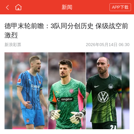
新闻
德甲末轮前瞻：3队同分创历史 保级战空前
激烈
新浪彩票
2026年05月14日 06:30