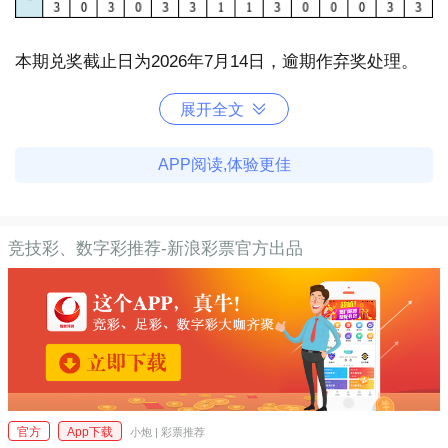
本期兑奖截止日为2026年7月14日，逾期作弃奖处理。
展开全文
APP阅读,体验更佳
竞技彩、数字彩推荐-新浪彩票官方出品
官方
App下载
小炮 | 彩票推荐