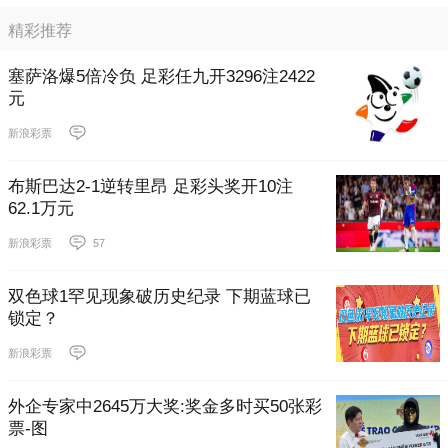
精彩推荐
塞萨洛爆5倍冷负 足彩任九开3296注2422
元
新浪彩票
布斯巴达2-1逆转里昂 足彩头奖开10注
62.1万元
新浪彩票
57
双色球1罕见现象破历史纪录 下期蓝球已
锁定？
新浪彩票
外企专家中2645万大奖:奖金多时买50张彩
票-图