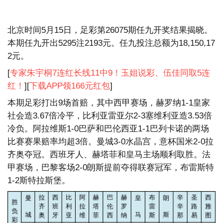
北京时间5月15日，足彩第26075期任九开奖结果揭晓。
本期任九开出5295注2193元。任九投注总额为18,150,17
2元。
[
专家朱宇桐7连红长线11中9！玉姐说彩、伍佳同取5连
红！
][
下载APP领166元红包
]
本期足彩打出9场首赔，其中西甲赛场，赫罗纳1-1皇家
社会造3.67倍冷平，比利亚雷亚尔2-3塞维利亚造3.53倍
冷负。阿拉维斯1-0巴萨和巴伦西亚1-1巴列卡诺的两场
比赛赛果赔率均超3倍。曼城3-0水晶宫，意杯国米2-0拉
齐奥夺冠。西班牙人、赫塔菲和皇马主场顺利取胜。法
甲赛场，巴黎客场2-0朗斯提前夺得联赛冠军，布雷斯特
1-2斯特拉斯堡。