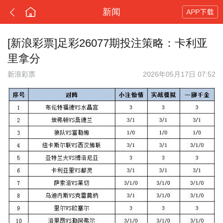
新闻
[新浪彩票]足彩26077期投注策略：卡利亚
里拿分
新浪彩票
2026年05月17日 07:52