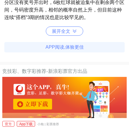
分区没有奖号开出时，6枚红球就被迫集中在剩余两个区
间，号码密度升高，相邻的概率自然上升，但目前这种
连续“搭档”3期的情况也是比较罕见的。
展开全文
APP阅读,体验更佳
竞技彩、数字彩推荐-新浪彩票官方出品
官方
App下载
小炮 | 彩票推荐