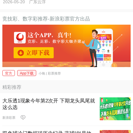
2026-05-20
广东云浮
竞技彩、数字彩推荐-新浪彩票官方出品
官方
App下载
小炮 | 彩票推荐
精彩推荐
大乐透1现象今年第2次开 下期龙头凤尾就
这么选
新浪彩票