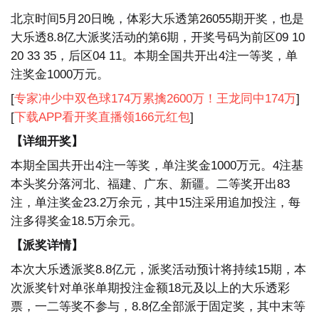
北京时间5月20日晚，体彩大乐透第26055期开奖，也是
大乐透8.8亿大派奖活动的第6期，开奖号码为前区09 10
20 33 35，后区04 11。本期全国共开出4注一等奖，单
注奖金1000万元。
[
专家冲少中双色球174万累擒2600万！王龙同中174万
]
[
下载APP看开奖直播领166元红包
]
【详细开奖】
本期全国共开出4注一等奖，单注奖金1000万元。4注基
本头奖分落河北、福建、广东、新疆。二等奖开出83
注，单注奖金23.2万余元，其中15注采用追加投注，每
注多得奖金18.5万余元。
【派奖详情】
本次大乐透派奖8.8亿元，派奖活动预计将持续15期，本
次派奖针对单张单期投注金额18元及以上的大乐透彩
票，一二等奖不参与，8.8亿全部派于固定奖，其中末等