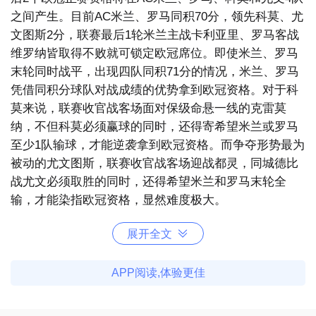
之间产生。目前AC米兰、罗马同积70分，领先科莫、尤
文图斯2分，联赛最后1轮米兰主战卡利亚里、罗马客战
维罗纳皆取得不败就可锁定欧冠席位。即使米兰、罗马
末轮同时战平，出现四队同积71分的情况，米兰、罗马
凭借同积分球队对战成绩的优势拿到欧冠资格。对于科
莫来说，联赛收官战客场面对保级命悬一线的克雷莫
纳，不但科莫必须赢球的同时，还得寄希望米兰或罗马
至少1队输球，才能逆袭拿到欧冠资格。而争夺形势最为
被动的尤文图斯，联赛收官战客场迎战都灵，同城德比
战尤文必须取胜的同时，还得希望米兰和罗马末轮全
输，才能染指欧冠资格，显然难度极大。
展开全文
APP阅读,体验更佳