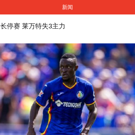
新闻
长停赛 莱万特失3主力