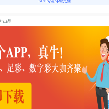
APP阅读,体验更佳
方出品