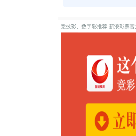
竞技彩、数字彩推荐-新浪彩票官