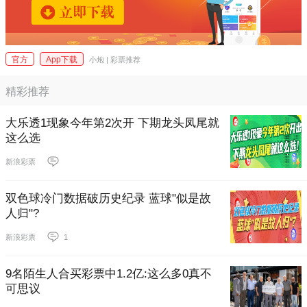
官方
App下载
小炮 | 彩票推荐
精彩推荐
大乐透1现象今年第2次开 下期龙头凤尾就
这么选
新浪彩票
双色球冷门数据破历史纪录 蓝球"似是故
人归"?
新浪彩票
1
9名陌生人合买彩票中1.2亿:这么多0真不
可思议