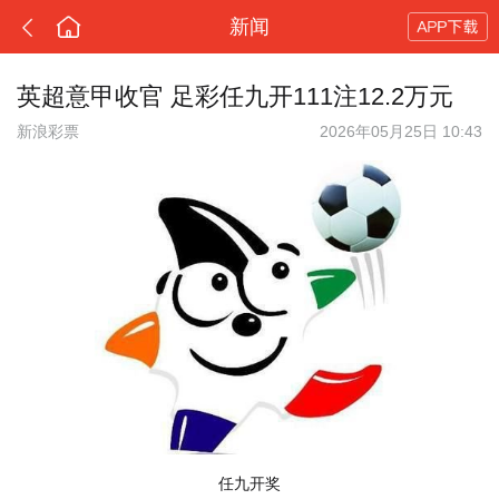
新闻
英超意甲收官 足彩任九开111注12.2万元
新浪彩票
2026年05月25日 10:43
任九开奖