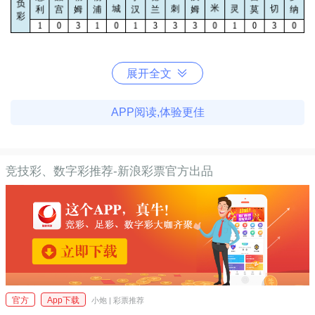
展开全文
APP阅读,体验更佳
竞技彩、数字彩推荐-新浪彩票官方出品
官方
App下载
小炮 | 彩票推荐