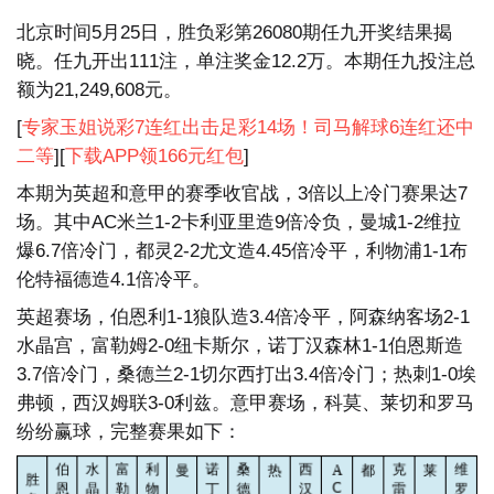
北京时间5月25日，胜负彩第26080期任九开奖结果揭
晓。任九开出111注，单注奖金12.2万。本期任九投注总
额为21,249,608元。
[
专家玉姐说彩7连红出击足彩14场！司马解球6连红还中
二等
][
下载APP领166元红包
]
本期为英超和意甲的赛季收官战，3倍以上冷门赛果达7
场。其中AC米兰1-2卡利亚里造9倍冷负，曼城1-2维拉
爆6.7倍冷门，都灵2-2尤文造4.45倍冷平，利物浦1-1布
伦特福德造4.1倍冷平。
英超赛场，伯恩利1-1狼队造3.4倍冷平，阿森纳客场2-1
水晶宫，富勒姆2-0纽卡斯尔，诺丁汉森林1-1伯恩斯造
3.7倍冷门，桑德兰2-1切尔西打出3.4倍冷门；热刺1-0埃
弗顿，西汉姆联3-0利兹。意甲赛场，科莫、莱切和罗马
纷纷赢球，完整赛果如下：