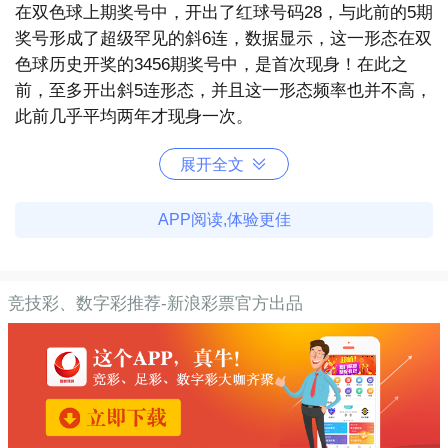
在双色球上期奖号中，开出了红球号码28，与此前的5期
奖号形成了超级罕见的斜6连，数据显示，这一形态在双
色球历史开奖的3456期奖号中，是首次现身！在此之
前，至多开出斜5连形态，并且这一形态频率也并不高，
此前几乎平均两年才现身一次。
展开全文
APP阅读,体验更佳
竞技彩、数字彩推荐-新浪彩票官方出品