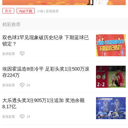
官方
App下载
小炮 | 彩票推荐
精彩推荐
双色球1罕见现象破历史纪录 下期蓝球已
锁定？
新浪彩票
埃因霍温造8倍冷平 足彩头奖1注500万滚
存224万
新浪彩票
24
大乐透头奖3注905万1注追加 奖池余额
8.17亿
新浪彩票
14