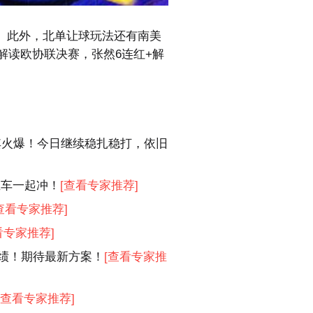
杯。此外，北单让球玩法还有南美
红解读欧协联决赛，张然6连红+解
其火爆！今日继续稳扎稳打，依旧
上车一起冲！
[查看专家推荐]
查看专家推荐]
看专家推荐]
成绩！期待最新方案！
[查看专家推
[查看专家推荐]