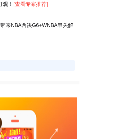
可观！
[查看专家推荐]
来NBA西决G6+WNBA串关解