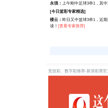
永强：
上午刚中足球3串1，其
[今日篮彩专家精选]
楼云：
昨日又中篮球3串1，近期
读！
[查看专家推荐]
竞技彩、数字彩推荐-新浪彩票官