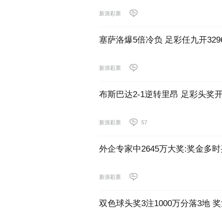
新浪彩票
塞萨洛爆5倍冷负 足彩任九开3296
新浪彩票
布斯巴达2-1逆转里昂 足彩头奖开1
新浪彩票
57
外企专家中2645万大奖:奖金多时
新浪彩票
双色球头奖3注1000万分落3地 奖