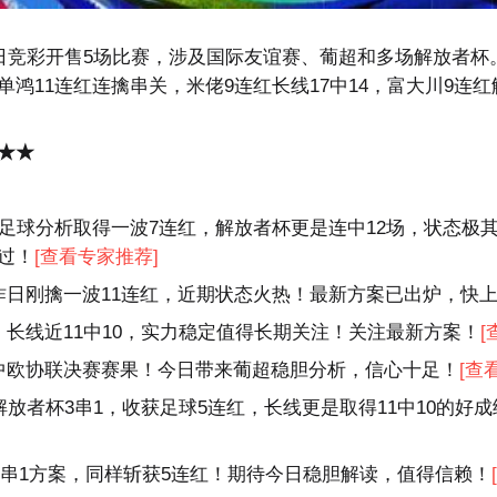
今日竞彩开售5场比赛，涉及国际友谊赛、葡超和多场解放者
鸿11连红连擒串关，米佬9连红长线17中14，富大川9连
★★
，足球分析取得一波7连红，解放者杯更是连中12场，状态极
过！
[查看专家推荐]
昨日刚擒一波11连红，近期状态火热！最新方案已出炉，快
，长线近11中10，实力稳定值得长期关注！关注最新方案！
[
中欧协联决赛赛果！今日带来葡超稳胆分析，信心十足！
[查
放者杯3串1，收获足球5连红，长线更是取得11中10的好
+2串1方案，同样斩获5连红！期待今日稳胆解读，值得信赖！