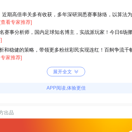
9，近期高倍串关多有收获，
多年深研洞悉赛事脉络，以算法
[查看专家推荐]
名赛事分析师，国内足球知名博主，实战派玩家！今日6场挪
]
析和稳健的策略，带领更多粉丝彩民实现连红！百舸争流千
多专家推荐]
展开全文
APP阅读,体验更佳
方出品