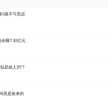
么多0真不可思议
余额7.92亿元
似是故人归"?
号码竟是捡来的