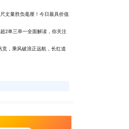
为尺丈量胜负毫厘！今日最具价值
超2单三串一全面解读，你关注
帆竞，乘风破浪正远航，长红道