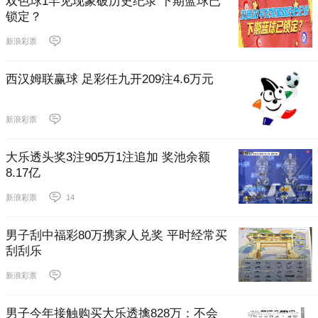
双色球1罕见现象破历史纪录 下期蓝球已
锁定？
新浪彩票
西汉姆联赢球 足彩任九开209注4.6万元
新浪彩票
大乐透头奖3注905万1注追加 奖池余额
8.17亿
新浪彩票
14
男子刮中福彩80万携家人兑奖 平时经常买
刮刮乐
新浪彩票
男子今年接触购买大乐透擒828万：不会