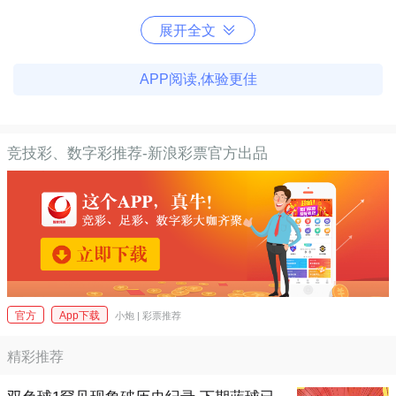
展开全文
APP阅读,体验更佳
竞技彩、数字彩推荐-新浪彩票官方出品
官方
App下载
小炮 | 彩票推荐
精彩推荐