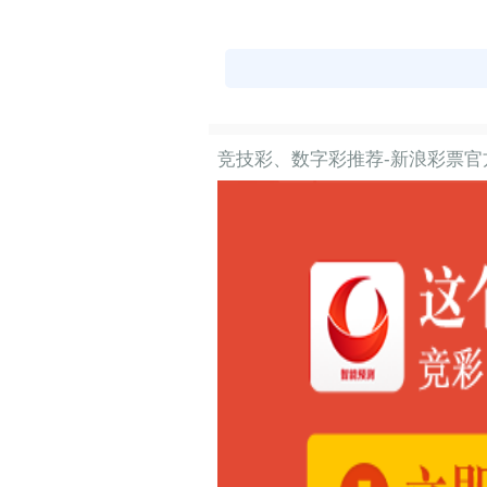
竞技彩、数字彩推荐-新浪彩票官