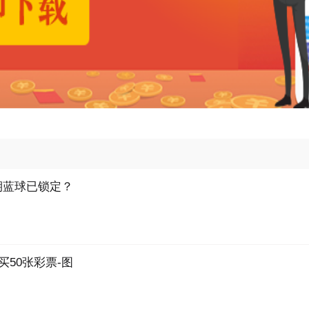
期蓝球已锁定？
买50张彩票-图