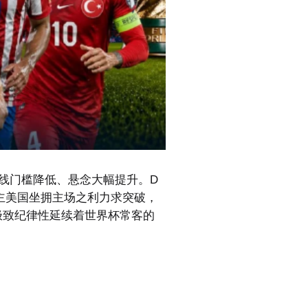
出线门槛降低、悬念大幅提升。D
主美国坐拥主场之利力求突破，
极致纪律性延续着世界杯常客的