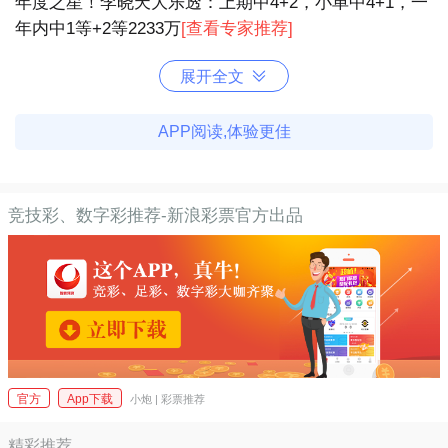
年度之星！李晓天大乐透：上期中4+2，小单中4+1，一
年内中1等+2等2233万
[查看专家推荐]
展开全文
APP阅读,体验更佳
竞技彩、数字彩推荐-新浪彩票官方出品
官方
App下载
小炮 | 彩票推荐
精彩推荐