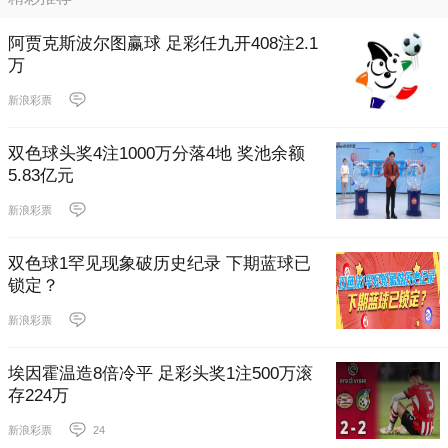
阿贾克斯波尔图赢球 足彩任九开408注2.1
万
新浪彩票
双色球头奖4注1000万分落4地 奖池余额
5.83亿元
新浪彩票
双色球1罕见现象破历史纪录 下期蓝球已
锁定？
新浪彩票
埃因霍温造8倍冷平 足彩头奖1注500万滚
存224万
新浪彩票
24