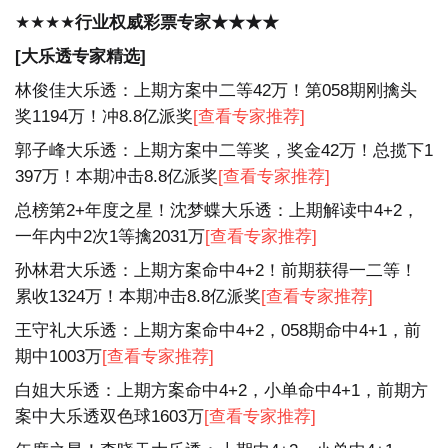
★★★★
行业权威彩票专家★★★★
[
大乐透专家精选
]
林俊佳大乐透：上期方案中二等42万！第058期刚擒头
奖1194万！冲8.8亿派奖
[查看专家推荐]
郭子峰大乐透：上期方案中二等奖，奖金42万！总揽下1
397万！本期冲击8.8亿派奖
[查看专家推荐]
总榜第2+年度之星！沈梦蝶大乐透：上期解读中4+2，
一年内中2次1等擒2031万
[查看专家推荐]
孙林君大乐透：上期方案命中4+2！前期获得一二等！
累收1324万！本期冲击8.8亿派奖
[查看专家推荐]
王守礼大乐透：上期方案命中4+2，058期命中4+1，前
期中1003万
[查看专家推荐]
白姐大乐透：上期方案命中4+2，小单命中4+1，前期方
案中大乐透双色球1603万
[查看专家推荐]