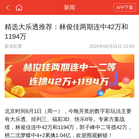
新闻
精选大乐透推荐：林俊佳两期连中42万和
1194万
新浪彩票
2026年06月01日 10:59
北京时间6月1日（周一），今晚开奖的数字彩玩法主要
有大乐透、排列三、福彩3D、快乐8等。专家方案战
绩，林俊佳连中42万和1194万，郭子峰中二等揽42万，
榜二沈梦蝶中4+2累擒1.04亿，欢迎围观解锁！