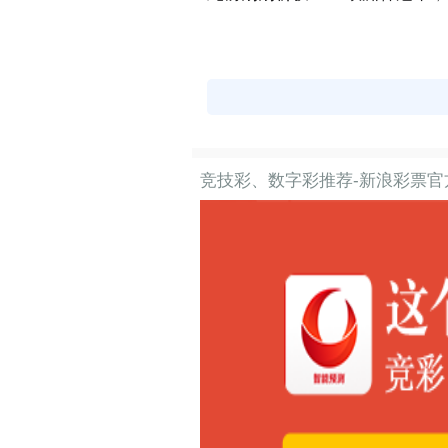
竞技彩、数字彩推荐-新浪彩票官