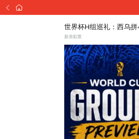
世界杯H组巡礼：西乌拼
新浪彩票