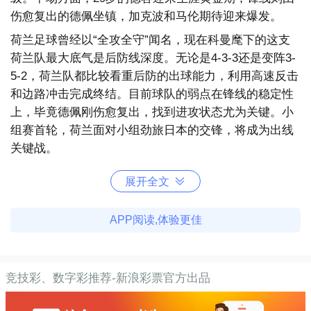
伤愈复出的德佩坐镇，加克波和马伦期待迎来爆发。
荷兰足球曾经以“全攻全守”闻名，现在科曼麾下的这支
荷兰队最大底气是后防线深度。无论是4-3-3还是变阵3-
5-2，荷兰队都比较看重后防的出球能力，利用高速反击
和边路冲击完成终结。目前球队的弱点在锋线的稳定性
上，毕竟德佩刚伤愈复出，找到进攻状态尤为关键。小
组赛首轮，荷兰面对小组劲旅日本的交锋，将成为出线
关键战。
展开全文
APP阅读,体验更佳
竞技彩、数字彩推荐-新浪彩票官方出品