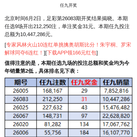
任九开奖
北京时间6月2日，足彩第26083期开奖结果揭晓。本期
任选9场开出212,250注，单注奖金31元。本期任九投注
总额为10,447,286元。
[
专家风林火山10连红单挑擒奥胡斯比分！朱宇桐、罗宋
解球同夺6连红！
][
下载APP领166元红包
]
值得注意的是，
本期任选九场的投注总额和奖金均为今
年销量第2低，具体排名见下表：