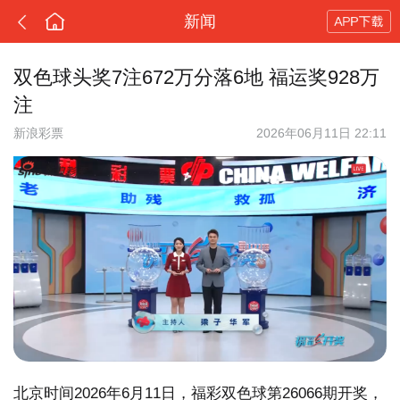
新闻
双色球头奖7注672万分落6地 福运奖928万
注
新浪彩票
2026年06月11日 22:11
北京时间2026年6月11日，福彩双色球第26066期开奖，