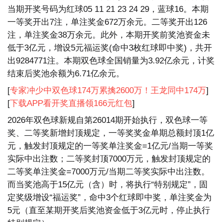
当期开奖号码为红球05 11 21 23 24 29，蓝球16。本期
一等奖开出7注，单注奖金672万余元。二等奖开出126
注，单注奖金38万余元。此外，本期开奖前奖池资金未
低于3亿元，增设5元福运奖(命中3枚红球即中奖)，共开
出
9284771
注。本期双色球全国销量为3.92亿余元，计奖
结束后奖池余额为6.71亿余元。
[
专家冲少中双色球174万累擒2600万！王龙同中174万
]
[
下载APP看开奖直播领166元红包
]
2026年双色球新规自第26014期开始执行，双色球一等
奖、二等奖新增封顶规定，一等奖奖金单期总额封顶1亿
元，触发封顶规定的一等奖单注奖金=1亿元/当期一等奖
实际中出注数；二等奖封顶7000万元，触发封顶规定的
二等奖单注奖金=7000万元/当期二等奖实际中出注数。
而当奖池高于15亿元（含）时，将执行“特别规定”，固
定奖级增设“福运奖”，命中3个红球即中奖，单注奖金为
5元（直至某期开奖后奖池资金低于3亿元时，停止执行