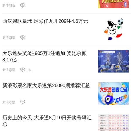
新浪彩票
西汉姆联赢球 足彩任九开209注4.6万元
新浪彩票
大乐透头奖3注905万1注追加 奖池余额
8.17亿
新浪彩票
14
新浪彩票名家大乐透第26090期推荐汇总
新浪彩票
历史上的今天-大乐透8月10日开奖号码汇
总