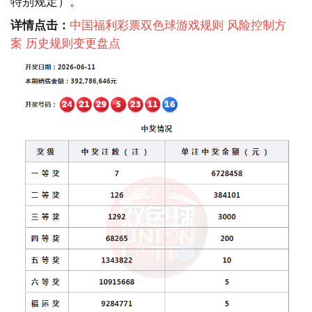
特别规定）。
详情点击：
中国福利彩票双色球游戏规则
风险控制方
案
历史规则变更盘点