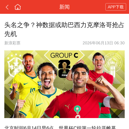
新闻
头名之争？神数据或助巴西力克摩洛哥抢占
先机
新浪彩票
2026年06月13日 06:30
北京时间6月14日早6点，世界杯C组第一轮拉开帷幕，