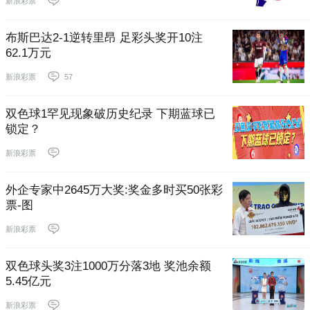
新浪彩票
布斯巴达2-1逆转里昂 足彩头奖开10注
62.1万元
新浪彩票
57
双色球1罕见现象破历史纪录 下期蓝球已
锁定？
新浪彩票
外企专家中2645万大奖:奖金多时买50张彩
票-图
新浪彩票
双色球头奖3注1000万分落3地 奖池余额
5.45亿元
新浪彩票