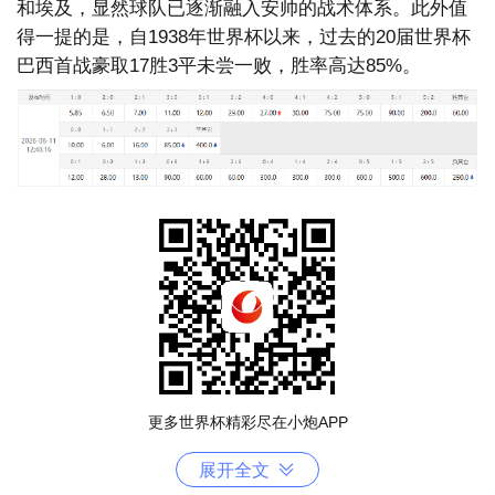
和埃及，显然球队已逐渐融入安帅的战术体系。此外值
得一提的是，自1938年世界杯以来，过去的20届世界杯
巴西首战豪取17胜3平未尝一败，胜率高达85%。
更多世界杯精彩尽在小炮APP
展开全文