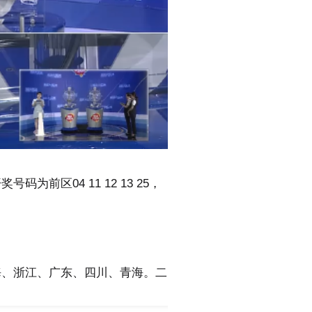
为前区04 11 12 13 25，
海、浙江、广东、四川、青海。二