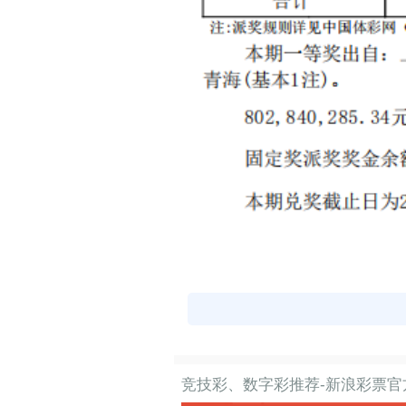
竞技彩、数字彩推荐-新浪彩票官