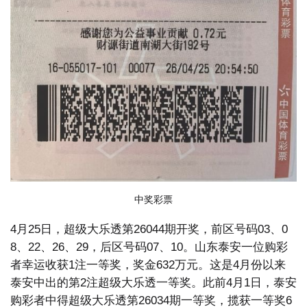
中奖彩票
4月25日，超级大乐透第26044期开奖，前区号码03、0
8、22、26、29，后区号码07、10。山东泰安一位购彩
者幸运收获1注一等奖，奖金632万元。这是4月份以来
泰安中出的第2注超级大乐透一等奖。此前4月1日，泰安
购彩者中得超级大乐透第26034期一等奖，揽获一等奖6