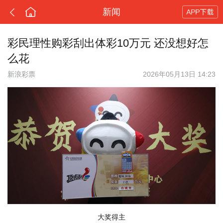
新闻
彩民理性购彩刮出体彩10万元 还没想好怎
么花
新浪彩票
2026年05月13日 14:23
大奖得主