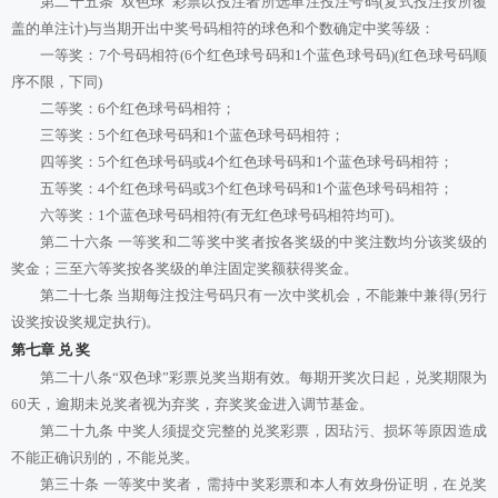
第二十五条“双色球”彩票以投注者所选单注投注号码(复式投注按所覆
盖的单注计)与当期开出中奖号码相符的球色和个数确定中奖等级：
一等奖：7个号码相符(6个红色球号码和1个蓝色球号码)(红色球号码顺
序不限，下同)
二等奖：6个红色球号码相符；
三等奖：5个红色球号码和1个蓝色球号码相符；
四等奖：5个红色球号码或4个红色球号码和1个蓝色球号码相符；
五等奖：4个红色球号码或3个红色球号码和1个蓝色球号码相符；
六等奖：1个蓝色球号码相符(有无红色球号码相符均可)。
第二十六条 一等奖和二等奖中奖者按各奖级的中奖注数均分该奖级的
奖金；三至六等奖按各奖级的单注固定奖额获得奖金。
第二十七条 当期每注投注号码只有一次中奖机会，不能兼中兼得(另行
设奖按设奖规定执行)。
第七章 兑 奖
第二十八条“双色球”彩票兑奖当期有效。每期开奖次日起，兑奖期限为
60天，逾期未兑奖者视为弃奖，弃奖奖金进入调节基金。
第二十九条 中奖人须提交完整的兑奖彩票，因玷污、损坏等原因造成
不能正确识别的，不能兑奖。
第三十条 一等奖中奖者，需持中奖彩票和本人有效身份证明，在兑奖