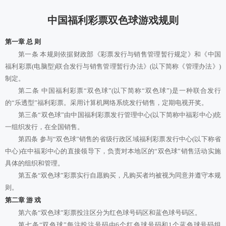
中国福利彩票双色球游戏规则
第一章 总 则
第一条 本规则依据财政部《彩票发行与销售管理暂行规定》和《中国
福利彩票(电脑型)联合发行与销售管理暂行办法》(以下简称《管理办法》)
制定。
第二条 中国福利彩票“双色球”(以下简称“双色球”)是一种联合发行
的“乐透型”福利彩票。采用计算机网络系统发行销售，定期电视开奖。
第三条“双色球”由中国福利彩票发行管理中心(以下简称中福彩中心)统
一组织发行，在全国销售。
第四条 参与“双色球”销售的省级行政区域福利彩票发行中心(以下称省
中心)在中福彩中心的直接领导下，负责对本地区的“双色球”销售活动实施
具体的组织和管理。
第五条“双色球”彩票实行自愿购买，凡购买者均被视为同意并遵守本规
则。
第二章 游 戏
第六条“双色球”彩票投注区分为红色球号码区和蓝色球号码区。
第七条“双色球”每注投注号码由6个红色球号码和1个蓝色球号码组